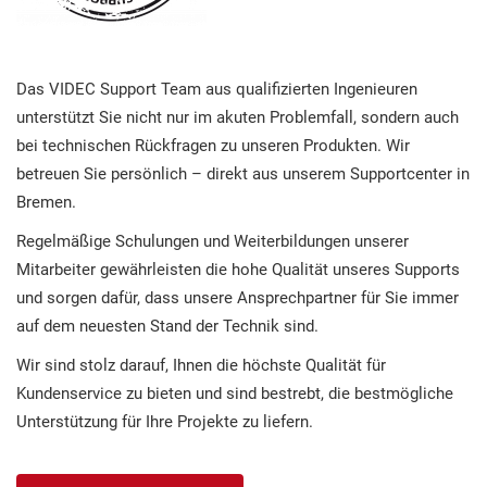
Das VIDEC Support Team aus qualifizierten Ingenieuren
unterstützt Sie nicht nur im akuten Problemfall, sondern auch
bei technischen Rückfragen zu unseren Produkten. Wir
betreuen Sie persönlich – direkt aus unserem Supportcenter in
Bremen.
Regelmäßige Schulungen und Weiterbildungen unserer
Mitarbeiter gewährleisten die hohe Qualität unseres Supports
und sorgen dafür, dass unsere Ansprechpartner für Sie immer
auf dem neuesten Stand der Technik sind.
Wir sind stolz darauf, Ihnen die höchste Qualität für
Kundenservice zu bieten und sind bestrebt, die bestmögliche
Unterstützung für Ihre Projekte zu liefern.