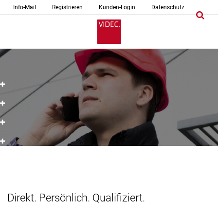
Info-Mail
Registrieren
Kunden-Login
Datenschutz
Direkt. Persönlich. Qualifiziert.