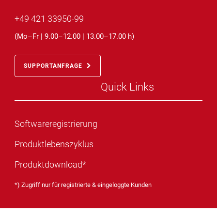
+49 421 33950-99
(Mo–Fr | 9.00–12.00 | 13.00–17.00 h)
SUPPORTANFRAGE
Quick Links
Softwareregistrierung
Produktlebenszyklus
Produktdownload*
*) Zugriff nur für
registrierte
& eingeloggte Kunden