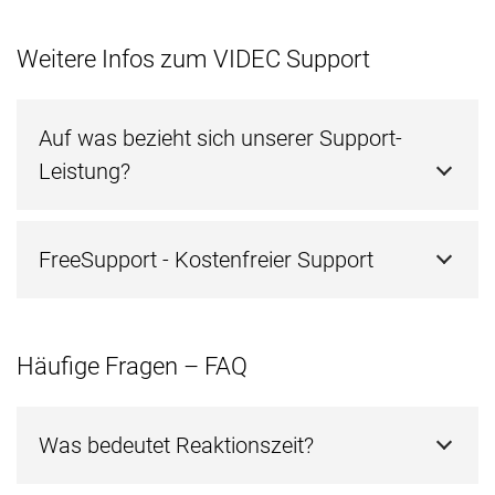
Weitere Infos zum VIDEC Support
Auf was bezieht sich unserer Support-
Leistung?
FreeSupport - Kostenfreier Support
Häufige Fragen – FAQ
Was bedeutet Reaktionszeit?