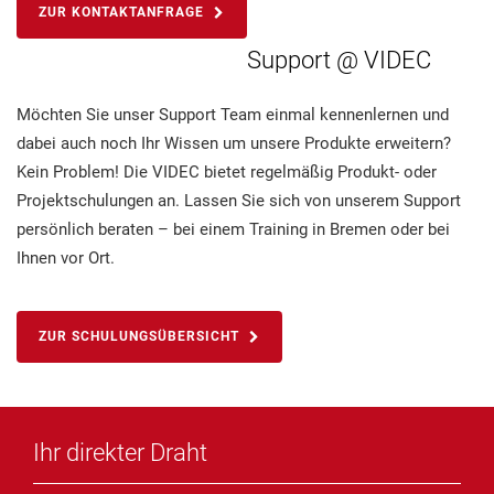
ZUR KONTAKTANFRAGE
Support @ VIDEC
Möchten Sie unser Support Team einmal kennenlernen und
dabei auch noch Ihr Wissen um unsere Produkte erweitern?
Kein Problem! Die VIDEC bietet regelmäßig Produkt- oder
Projektschulungen an. Lassen Sie sich von unserem Support
persönlich beraten – bei einem Training in Bremen oder bei
Ihnen vor Ort.
ZUR SCHULUNGSÜBERSICHT
Ihr direkter Draht