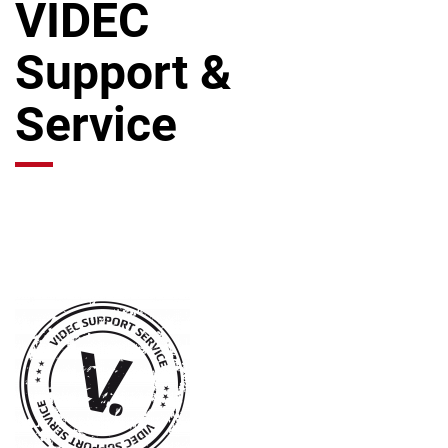
VIDEC
Support &
Service