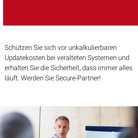
Schützen Sie sich vor unkalkulierbaren
Updatekosten bei veralteten Systemen und
erhalten Sie die Sicherheit, dass immer alles
läuft. Werden Sie Secure-Partner!