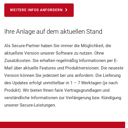
WEITERE INFOS ANFORDERN
Ihre Anlage auf dem aktuellen Stand
Als Secure-Partner haben Sie immer die Möglichkeit, die
aktuellste Version unserer Software zu nutzen. Ohne
Zusatzkosten. Sie erhalten regelmäßig Informationen per E-
Mail über aktuelle Features und Produktversionen. Die neueste
Version können Sie jederzeit bei uns anfordern. Die Lieferung
des Updates erfolgt unmittelbar in 1 – 7 Werktagen (je nach
Produkt). Wir bieten Ihnen faire Vertragsgrundlagen und
verständliche Informationen zur Verlängerung bzw. Kündigung
unserer Secure-Leistungen.