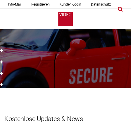
Info-Mail
Registrieren
Kunden-Login
Datenschutz
Kostenlose Updates & News