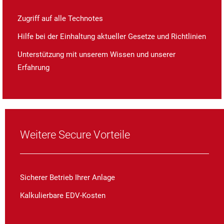
Zugriff auf alle Technotes
Hilfe bei der Einhaltung aktueller Gesetze und Richtlinien
Unterstützung mit unserem Wissen und unserer
Erfahrung
Weitere Secure Vorteile
Sicherer Betrieb Ihrer Anlage
Kalkulierbare EDV-Kosten