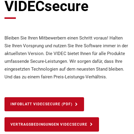
VIDECsecure
Bleiben Sie Ihren Mitbewerbern einen Schritt voraus! Halten
Sie Ihren Vorsprung und nutzen Sie Ihre Software immer in der
aktuellsten Version. Die VIDEC bietet Ihnen für alle Produkte
umfassende Secure-Leistungen. Wir sorgen dafür, dass Ihre
eingesetzten Technologien auf dem neuesten Stand bleiben.
Und das zu einem fairen Preis-Leistungs-Verhältnis.
INFOBLATT VIDECSECURE (PDF)
VERTRAGSBEDINGUNGEN VIDECSECURE