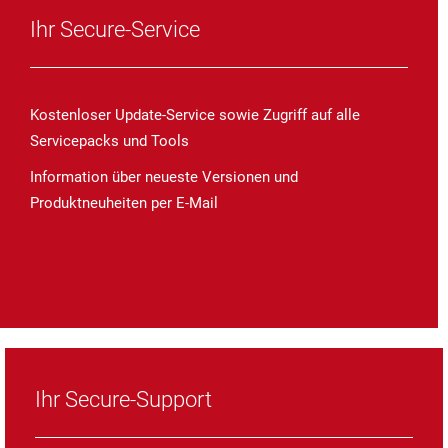
Ihr Secure-Service
Kostenloser Update-Service sowie Zugriff auf alle
Servicepacks und Tools
Information über neueste Versionen und
Produktneuheiten per E-Mail
Ihr Secure-Support