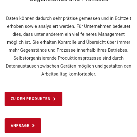
Daten können dadurch sehr präzise gemessen und in Echtzeit
erhoben sowie analysiert werden. Für Unternehmen bedeutet
dies, dass unter anderem ein viel feineres Management
möglich ist. Sie erhalten Kontrolle und Übersicht über immer
mehr Gegenstände und Prozesse innerhalb ihres Betriebes.
Selbstorganisierende Produktionsprozesse sind durch
Datenaustausch zwischen Geräten möglich und gestalten den
Arbeitsalltag komfortabler.
ZU DEN PRODUKTEN
ANFRAGE