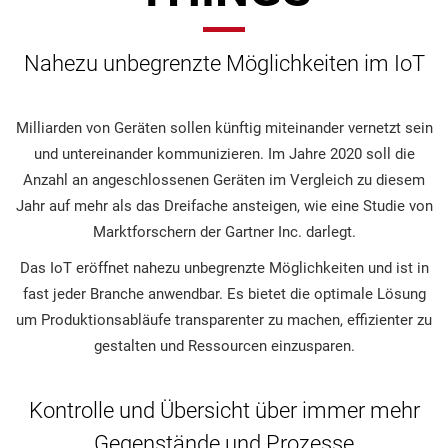
Nahezu unbegrenzte Möglichkeiten im IoT
Milliarden von Geräten sollen künftig miteinander vernetzt sein
und untereinander kommunizieren. Im Jahre 2020 soll die
Anzahl an angeschlossenen Geräten im Vergleich zu diesem
Jahr auf mehr als das Dreifache ansteigen, wie eine Studie von
Marktforschern der Gartner Inc. darlegt.
Das IoT eröffnet nahezu unbegrenzte Möglichkeiten und ist in
fast jeder Branche anwendbar. Es bietet die optimale Lösung
um Produktionsabläufe transparenter zu machen, effizienter zu
gestalten und Ressourcen einzusparen.
Kontrolle und Übersicht über immer mehr
Gegenstände und Prozesse