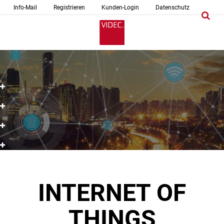
Info-Mail
Registrieren
Kunden-Login
Datenschutz
INTERNET OF
THINGS