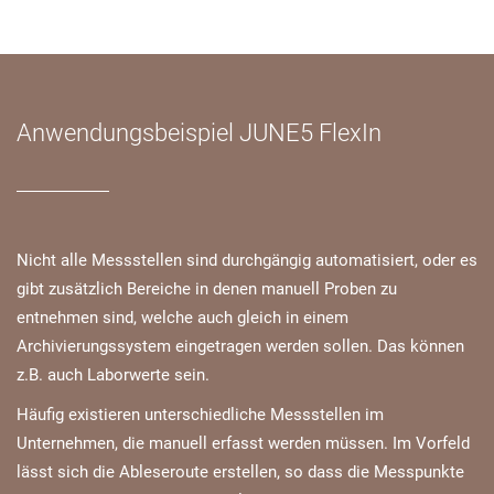
Anwendungsbeispiel JUNE5 FlexIn
Nicht alle Messstellen sind durchgängig automatisiert, oder es
gibt zusätzlich Bereiche in denen manuell Proben zu
entnehmen sind, welche auch gleich in einem
Archivierungssystem eingetragen werden sollen. Das können
z.B. auch Laborwerte sein.
Häufig existieren unterschiedliche Messstellen im
Unternehmen, die manuell erfasst werden müssen. Im Vorfeld
lässt sich die Ableseroute erstellen, so dass die Messpunkte