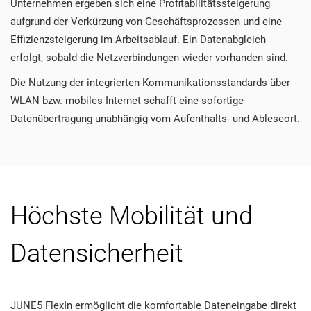
Unternehmen ergeben sich eine Profitabilitätssteigerung
aufgrund der Verkürzung von Geschäftsprozessen und eine
Effizienzsteigerung im Arbeitsablauf. Ein Datenabgleich
erfolgt, sobald die Netzverbindungen wieder vorhanden sind.
Die Nutzung der integrierten Kommunikationsstandards über
WLAN bzw. mobiles Internet schafft eine sofortige
Datenübertragung unabhängig vom Aufenthalts- und Ableseort.
Höchste Mobilität und
Datensicherheit
JUNE5 FlexIn ermöglicht die komfortable Dateneingabe direkt