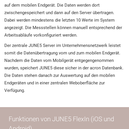
auf dem mobilen Endgerät. Die Daten werden dort
zwischengespeichert und dann auf den Server übertragen.
Dabei werden mindestens die letzten 10 Werte im System
angezeigt. Die Messstellen können manuell entsprechend der
Arbeitsabläufe vorkonfiguriert werden.
Der zentrale JUNE5 Server im Unternehmensnetzwerk leistet
somit die Datenübertragung vom und zum mobilen Endgerät.
Nachdem die Daten vom Mobilgerät entgegengenommen
wurden, speichert JUNE5 diese sicher in der acron Datenbank.
Die Daten stehen danach zur Auswertung auf den mobilen
Endgeräten und in einer zentralen Weboberfläche zur
Verfügung.
Funktionen von JUNE5 FlexIn (iOS und
Android)