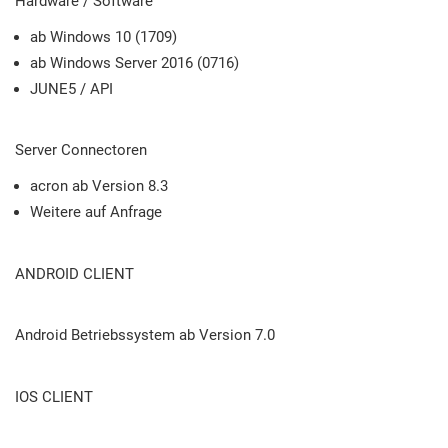
Hardware / Software
ab Windows 10 (1709)
ab Windows Server 2016 (0716)
JUNE5 / API
Server Connectoren
acron ab Version 8.3
Weitere auf Anfrage
ANDROID CLIENT
Android Betriebssystem ab Version 7.0
IOS CLIENT