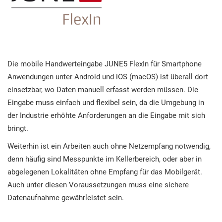
Die mobile Handwerteingabe JUNE5 FlexIn für Smartphone
Anwendungen unter Android und iOS (macOS) ist überall dort
einsetzbar, wo Daten manuell erfasst werden müssen. Die
Eingabe muss einfach und flexibel sein, da die Umgebung in
der Industrie erhöhte Anforderungen an die Eingabe mit sich
bringt.
Weiterhin ist ein Arbeiten auch ohne Netzempfang notwendig,
denn häufig sind Messpunkte im Kellerbereich, oder aber in
abgelegenen Lokalitäten ohne Empfang für das Mobilgerät.
Auch unter diesen Voraussetzungen muss eine sichere
Datenaufnahme gewährleistet sein.