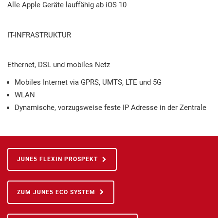
Alle Apple Geräte lauffähig ab iOS 10
IT-INFRASTRUKTUR
Ethernet, DSL und mobiles Netz
Mobiles Internet via GPRS, UMTS, LTE und 5G
WLAN
Dynamische, vorzugsweise feste IP Adresse in der Zentrale
JUNE5 FLEXIN PROSPEKT
ZUM JUNE5 ECO SYSTEM