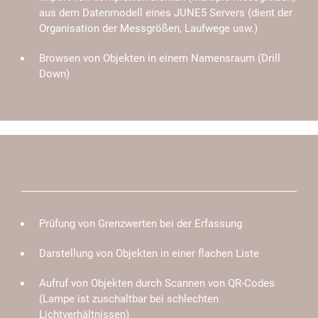
aus dem Datenmodell eines JUNE5 Servers (dient der
Organisation der Messgrößen, Laufwege usw.)
Browsen von Objekten in einem Namensraum (Drill
Down)
Prüfung von Grenzwerten bei der Erfassung
Darstellung von Objekten in einer flachen Liste
Aufruf von Objekten durch Scannen von QR-Codes
(Lampe ist zuschaltbar bei schlechten
Lichtverhältnissen)