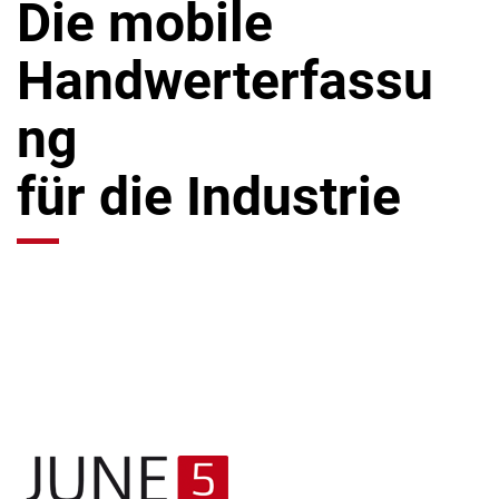
Die mobile
Handwerterfassu
ng
für die Industrie