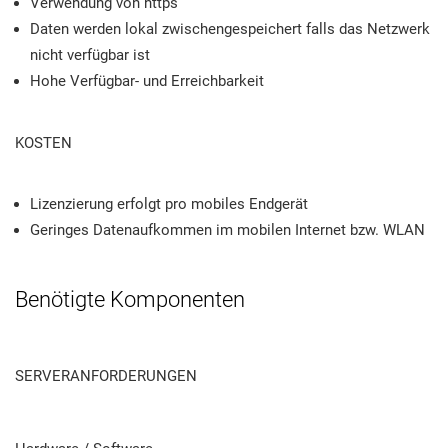
Verwendung von https
Daten werden lokal zwischengespeichert falls das Netzwerk
nicht verfügbar ist
Hohe Verfügbar- und Erreichbarkeit
KOSTEN
Lizenzierung erfolgt pro mobiles Endgerät
Geringes Datenaufkommen im mobilen Internet bzw. WLAN
Benötigte Komponenten
SERVERANFORDERUNGEN