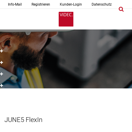
Info-Mail
Registrieren
Kunden-Login
Datenschutz
JUNE5 FlexIn