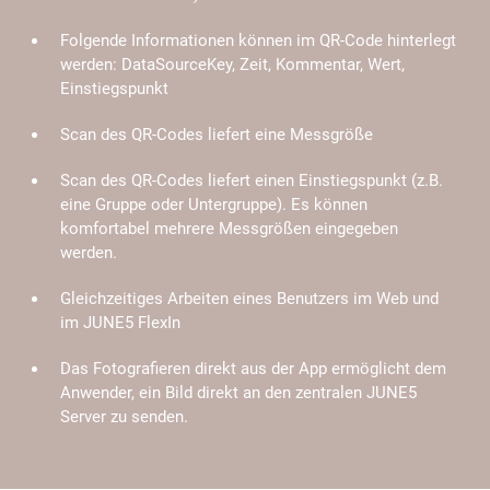
Folgende Informationen können im QR-Code hinterlegt
werden: DataSourceKey, Zeit, Kommentar, Wert,
Einstiegspunkt
Scan des QR-Codes liefert eine Messgröße
Scan des QR-Codes liefert einen Einstiegspunkt (z.B.
eine Gruppe oder Untergruppe). Es können
komfortabel mehrere Messgrößen eingegeben
werden.
Gleichzeitiges Arbeiten eines Benutzers im Web und
im JUNE5 FlexIn
Das Fotografieren direkt aus der App ermöglicht dem
Anwender, ein Bild direkt an den zentralen JUNE5
Server zu senden.