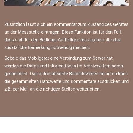
Zusätzlich lässt sich ein Kommentar zum Zustand des Gerätes
an der Messstelle eintragen. Diese Funktion ist für den Fall,
dass sich für den Bediener Auffälligkeiten ergeben, die eine
zusätzliche Bemerkung notwendig machen.
Sobald das Mobilgerät eine Verbindung zum Server hat,
werden die Daten und Informationen im Archivsystem acron
gespeichert. Das automatisierte Berichtswesen im acron kann
die gesammelten Handwerte und Kommentare ausdrucken und
z.B. per Mail an die richtigen Stellen weiterleiten.