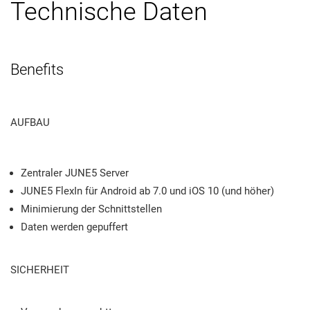
Technische Daten
Benefits
AUFBAU
Zentraler JUNE5 Server
JUNE5 FlexIn für Android ab 7.0 und iOS 10 (und höher)
Minimierung der Schnittstellen
Daten werden gepuffert
SICHERHEIT