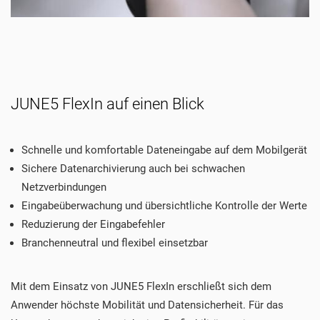
JUNE5 FlexIn auf einen Blick
Schnelle und komfortable Dateneingabe auf dem Mobilgerät
Sichere Datenarchivierung auch bei schwachen
Netzverbindungen
Eingabeüberwachung und übersichtliche Kontrolle der Werte
Reduzierung der Eingabefehler
Branchenneutral und flexibel einsetzbar
Mit dem Einsatz von JUNE5 FlexIn erschließt sich dem
Anwender höchste Mobilität und Datensicherheit. Für das