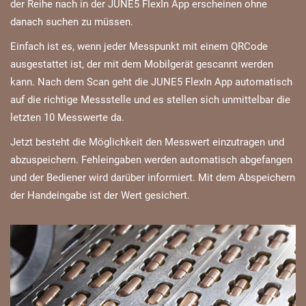
der Reihe nach in der JUNE5 FlexIn App erscheinen ohne
danach suchen zu müssen.
Einfach ist es, wenn jeder Messpunkt mit einem QRCode
ausgestattet ist, der mit dem Mobilgerät gescannt werden
kann. Nach dem Scan geht die JUNE5 FlexIn App automatisch
auf die richtige Messstelle und es stellen sich unmittelbar die
letzten 10 Messwerte da.
Jetzt besteht die Möglichkeit den Messwert einzutragen und
abzuspeichern. Fehleingaben werden automatisch abgefangen
und der Bediener wird darüber informiert. Mit dem Abspeichern
der Handeingabe ist der Wert gesichert.