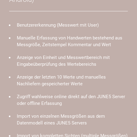
Benutzererkennung (Messwert mit User)
Manuelle Erfassung von Handwerten bestehend aus
Messgröße, Zeitstempel Kommentar und Wert
Anzeige von Einheit und Messwertbereich mit
Eingabeüberprüfung des Wertebereichs
Anzeige der letzten 10 Werte und manuelles
Nachliefern gespeicherter Werte
Zugriff wahlweise online direkt auf den JUNE5 Server
oder offline Erfassung
Import von einzelnen Messgrößen aus dem
Datenmodell eines JUNE5 Servers
Import von kompletten Sichten (multiple Messgrößen)