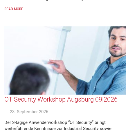
READ MORE
OT Security Workshop Augsburg 09|2026
23. September 2026
Der 2-tägige Anwenderworkshop “OT Security” bringt
weiterführende Kenntnisse zur Industrial Security sowie