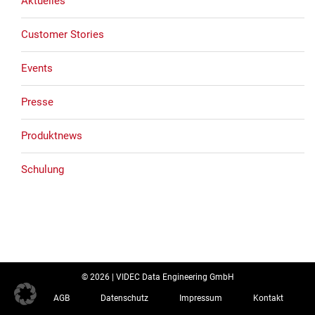
Aktuelles
Customer Stories
Events
Presse
Produktnews
Schulung
© 2026 | VIDEC Data Engineering GmbH
AGB
Datenschutz
Impressum
Kontakt