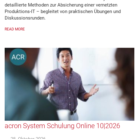
detaillierte Methoden zur Absicherung einer vernetzten
Produktions-IT – begleitet von praktischen Übungen und
Diskussionsrunden.
READ MORE
acron System Schulung Online 10|2026