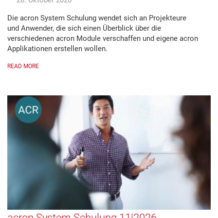
28. Oktober 2026
Die acron System Schulung wendet sich an Projekteure
und Anwender, die sich einen Überblick über die
verschiedenen acron Module verschaffen und eigene acron
Applikationen erstellen wollen.
READ MORE
acron System Schulung 11|2026