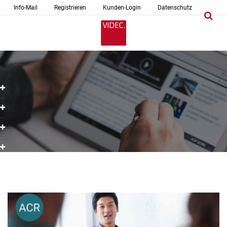
Info-Mail
Registrieren
Kunden-Login
Datenschutz