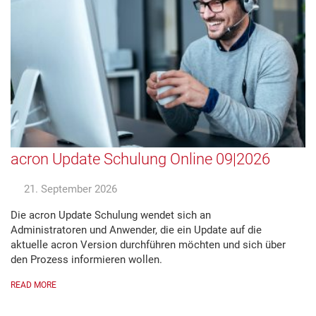
acron Update Schulung Online 09|2026
21. September 2026
Die acron Update Schulung wendet sich an
Administratoren und Anwender, die ein Update auf die
aktuelle acron Version durchführen möchten und sich über
den Prozess informieren wollen.
READ MORE