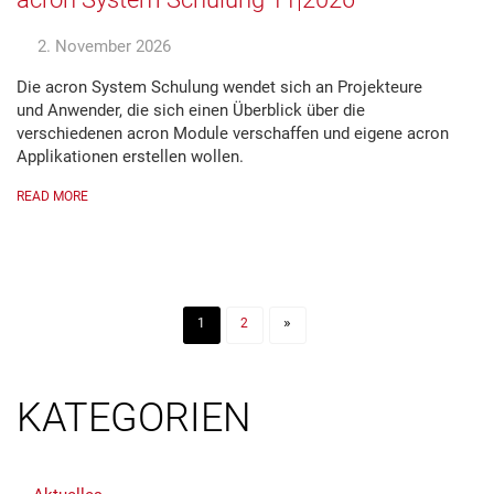
2. November 2026
Die acron System Schulung wendet sich an Projekteure
und Anwender, die sich einen Überblick über die
verschiedenen acron Module verschaffen und eigene acron
Applikationen erstellen wollen.
READ MORE
»
1
2
KATEGORIEN