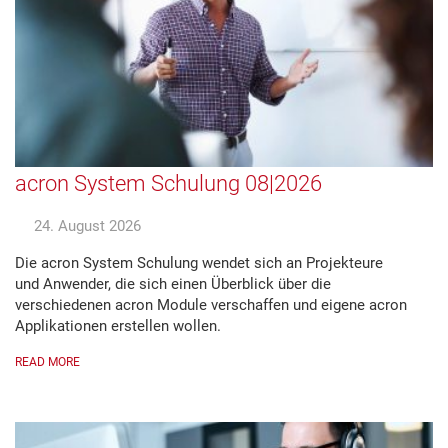
acron System Schulung 08|2026
24. August 2026
Die acron System Schulung wendet sich an Projekteure
und Anwender, die sich einen Überblick über die
verschiedenen acron Module verschaffen und eigene acron
Applikationen erstellen wollen.
READ MORE