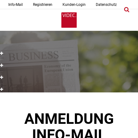
Info-Mail
Registrieren
Kunden-Login
Datenschutz
ANMELDUNG
INFO-MAIL