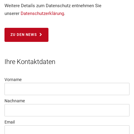
Weitere Details zum Datenschutz entnehmen Sie
unserer
Datenschutzerklärung
.
ZU DEN NEWS
Ihre Kontaktdaten
Vorname
Nachname
Email