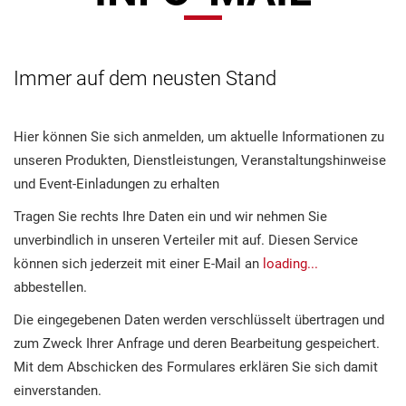
Immer auf dem neusten Stand
Hier können Sie sich anmelden, um aktuelle Informationen zu
unseren Produkten, Dienstleistungen, Veranstaltungshinweise
und Event-Einladungen zu erhalten
Tragen Sie rechts Ihre Daten ein und wir nehmen Sie
unverbindlich in unseren Verteiler mit auf. Diesen Service
können sich jederzeit mit einer E-Mail an
loading...
abbestellen.
Die eingegebenen Daten werden verschlüsselt übertragen und
zum Zweck Ihrer Anfrage und deren Bearbeitung gespeichert.
Mit dem Abschicken des Formulares erklären Sie sich damit
einverstanden.