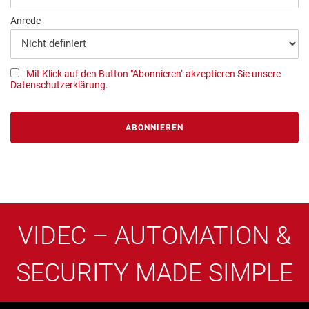
Anrede
Mit Klick auf den Button "Abonnieren" akzeptieren Sie unsere
Datenschutzerklärung.
VIDEC – AUTOMATION &
SECURITY MADE SIMPLE