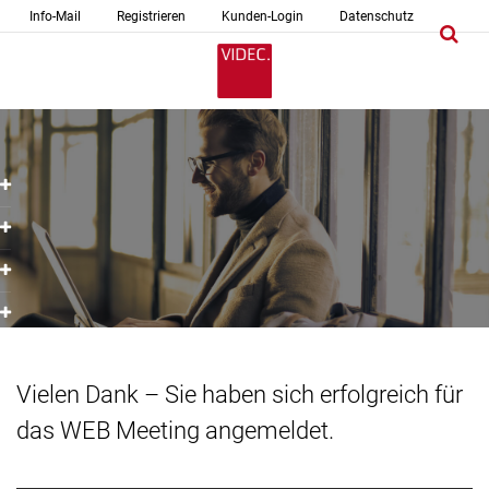
Info-Mail
Registrieren
Kunden-Login
Datenschutz
Vielen Dank – Sie haben sich erfolgreich für
das WEB Meeting angemeldet.