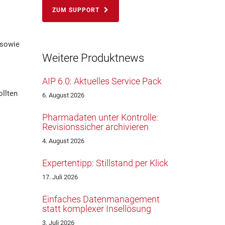
ZUM SUPPORT
 sowie
Weitere Produktnews
AIP 6.0: Aktuelles Service Pack
llten
6. August 2026
Pharmadaten unter Kontrolle:
Revisionssicher archivieren
4. August 2026
Expertentipp: Stillstand per Klick
17. Juli 2026
Einfaches Datenmanagement
statt komplexer Insellösung
3. Juli 2026