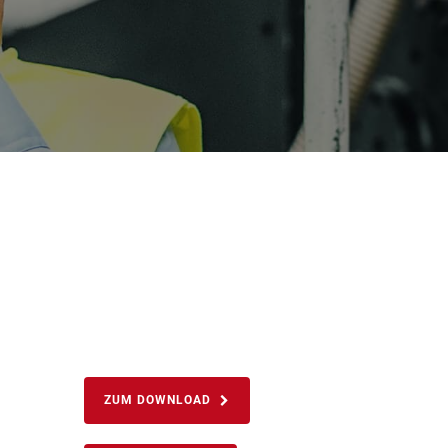
ZUM DOWNLOAD