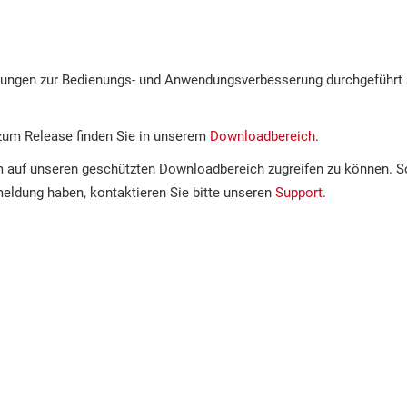
sungen zur Bedienungs- und Anwendungsverbesserung durchgeführt
 zum Release finden Sie in unserem
Downloadbereich
.
auf unseren geschützten Downloadbereich zugreifen zu können. So
meldung haben, kontaktieren Sie bitte unseren
Support
.