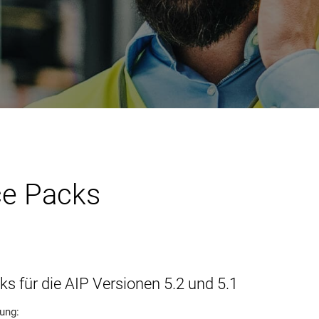
ice Packs
ks für die AIP Versionen 5.2 und 5.1
ung: