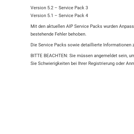
Version 5.2 – Service Pack 3
Version 5.1 – Service Pack 4
Mit den aktuellen AIP Service Packs wurden Anpas
bestehende Fehler behoben.
Die Service Packs sowie detaillierte Informationen
BITTE BEACHTEN: Sie müssen angemeldet sein, um 
Sie Schwierigkeiten bei Ihrer Registrierung oder An