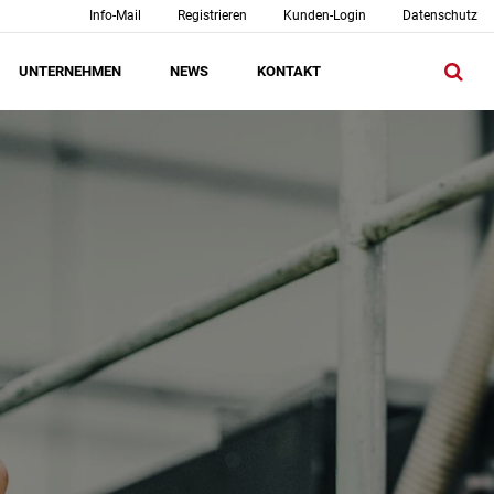
Info-Mail
Registrieren
Kunden-Login
Datenschutz
UNTERNEHMEN
NEWS
KONTAKT