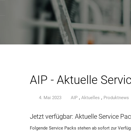
AIP - Aktuelle Serv
,
,
4. Mai 2023
AIP
Aktuelles
Produktnews
Jetzt verfügbar: Aktuelle Service Pac
Folgende Service Packs stehen ab sofort zur Verfüg