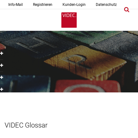
Info-Mail
Registrieren
Kunden-Login
Datenschutz
VIDEC Glossar