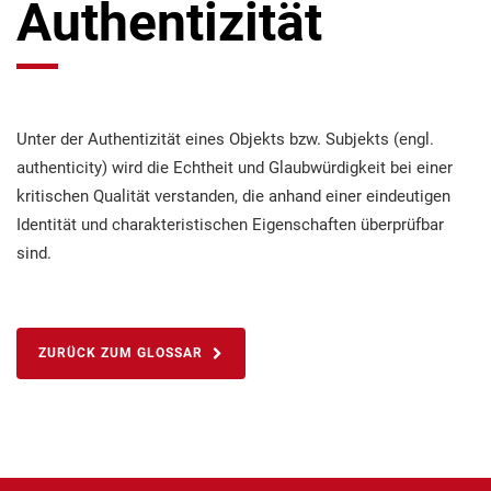
Authentizität
Unter der Authentizität eines Objekts bzw. Subjekts (engl.
authenticity) wird die Echtheit und Glaubwürdigkeit bei einer
kritischen Qualität verstanden, die anhand einer eindeutigen
Identität und charakteristischen Eigenschaften überprüfbar
sind.
ZURÜCK ZUM GLOSSAR