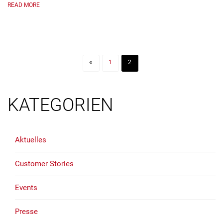
READ MORE
«
1
2
KATEGORIEN
Aktuelles
Customer Stories
Events
Presse