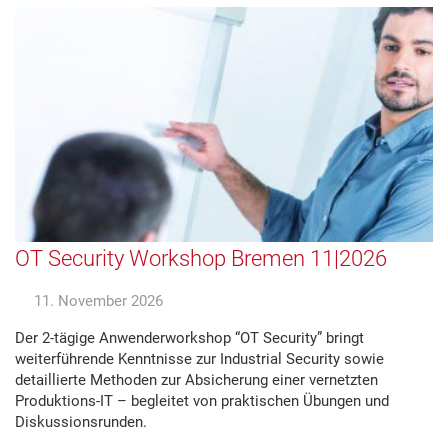
OT Security Workshop Bremen 11|2026
11. November 2026
Der 2-tägige Anwenderworkshop “OT Security” bringt
weiterführende Kenntnisse zur Industrial Security sowie
detaillierte Methoden zur Absicherung einer vernetzten
Produktions-IT – begleitet von praktischen Übungen und
Diskussionsrunden.