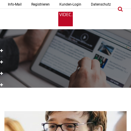
Info-Mail
Registrieren
Kunden-Login
Datenschutz