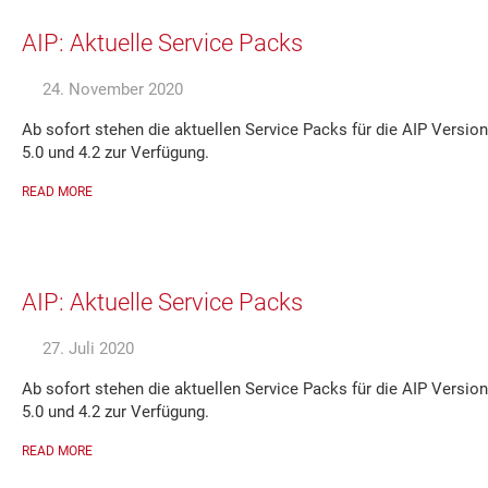
AIP: Aktuelle Service Packs
24. November 2020
Ab sofort stehen die aktuellen Service Packs für die AIP Versio
5.0 und 4.2 zur Verfügung.
READ MORE
AIP: Aktuelle Service Packs
27. Juli 2020
Ab sofort stehen die aktuellen Service Packs für die AIP Versio
5.0 und 4.2 zur Verfügung.
READ MORE