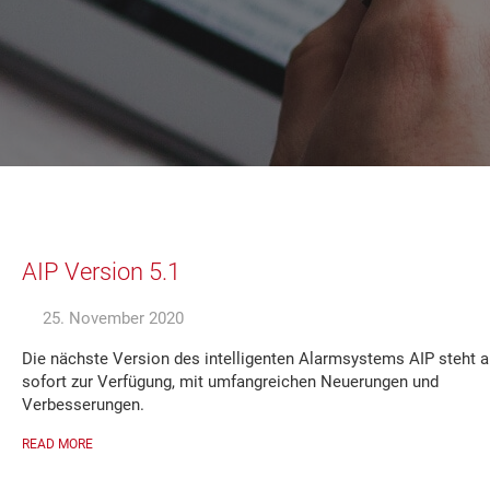
AIP Version 5.1
25. November 2020
Die nächste Version des intelligenten Alarmsystems AIP steht a
sofort zur Verfügung, mit umfangreichen Neuerungen und
Verbesserungen.
READ MORE