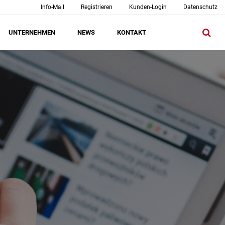
Info-Mail
Registrieren
Kunden-Login
Datenschutz
UNTERNEHMEN
NEWS
KONTAKT