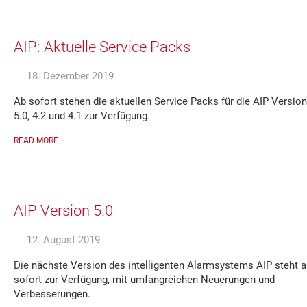
AIP: Aktuelle Service Packs
18. Dezember 2019
Ab sofort stehen die aktuellen Service Packs für die AIP Versio
5.0, 4.2 und 4.1 zur Verfügung.
READ MORE
AIP Version 5.0
12. August 2019
Die nächste Version des intelligenten Alarmsystems AIP steht a
sofort zur Verfügung, mit umfangreichen Neuerungen und
Verbesserungen.